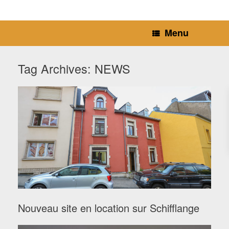
Menu
Tag Archives:
NEWS
Nouveau site en location sur Schifflange