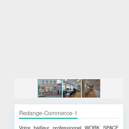
Redange-Commerce-1
Votre bailleur professionnel WORK SPACE