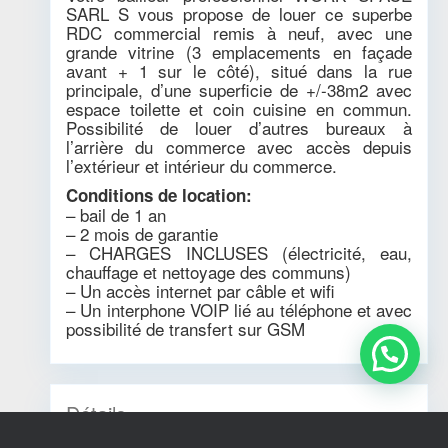
SARL S vous propose de louer ce superbe
RDC commercial remis à neuf, avec une
grande vitrine (3 emplacements en façade
avant + 1 sur le côté), situé dans la rue
principale, d’une superficie de +/-38m2 avec
espace toilette et coin cuisine en commun.
Possibilité de louer d’autres bureaux à
l’arrière du commerce avec accès depuis
l’extérieur et intérieur du commerce.
Conditions de location:
– bail de 1 an
– 2 mois de garantie
– CHARGES INCLUSES (électricité, eau,
chauffage et nettoyage des communs)
– Un accès internet par câble et wifi
– Un interphone VOIP lié au téléphone et avec
possibilité de transfert sur GSM
Détails