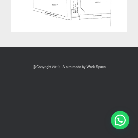
@Copyright 2019 - A site made by Work Space